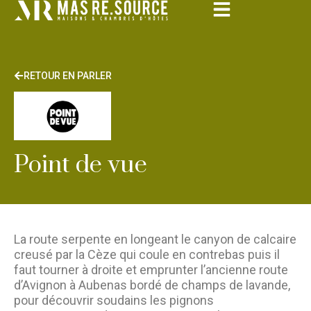
RETOUR EN PARLER
Point de vue
La route serpente en longeant le canyon de calcaire
creusé par la Cèze qui coule en contrebas puis il
faut tourner à droite et emprunter l’ancienne route
d’Avignon à Aubenas bordé de champs de lavande,
pour découvrir soudains les pignons