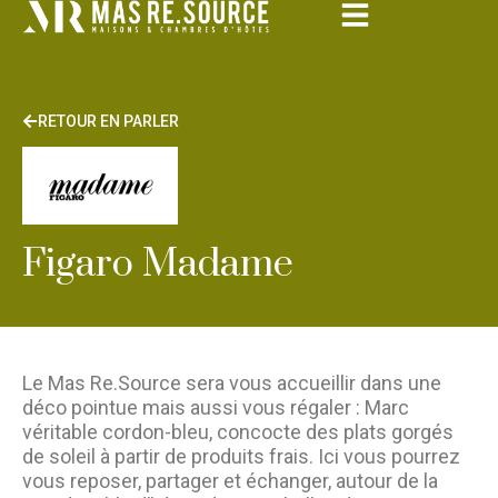
RETOUR EN PARLER
Figaro Madame
Le Mas Re.Source sera vous accueillir dans une
déco pointue mais aussi vous régaler : Marc
véritable cordon-bleu, concocte des plats gorgés
de soleil à partir de produits frais. Ici vous pourrez
vous reposer, partager et échanger, autour de la