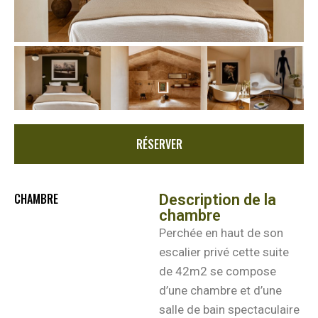
RÉSERVER
CHAMBRE
Description de la
chambre
Perchée en haut de son
escalier privé cette suite
de 42m2 se compose
d’une chambre et d’une
salle de bain spectaculaire