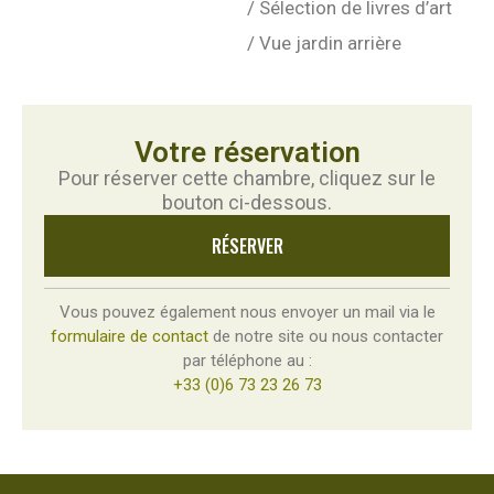
/
Sélection de livres d’art
/
Vue jardin arrière
Votre réservation
Pour réserver cette chambre, cliquez sur le
bouton ci-dessous.
RÉSERVER
Vous pouvez également nous envoyer un mail via le
formulaire de contact
de notre site ou nous contacter
par téléphone au :
+33 (0)6 73 23 26 73