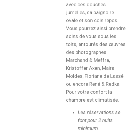
avec ces douches
jumelles, sa baignoire
ovale et son coin repos.
Vous pourrez ainsi prendre
soins de vous sous les
toits, entourés des œuvres
des photographes
Marchand & Meffre,
Kristoffer Axen, Maira
Moldes, Floriane de Lassé
ou encore René & Redka.
Pour votre confort la
chambre est climatisée.
Les réservations se
font pour 2 nuits
minimum.