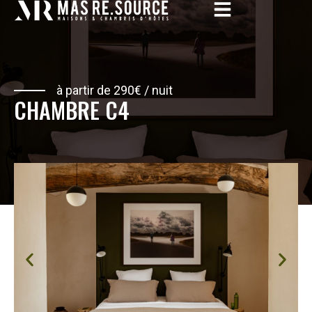
à partir de 290€ / nuit
CHAMBRE C4